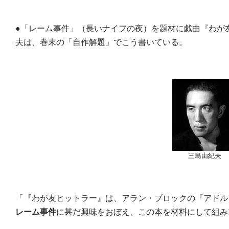
●「レーム事件」（長いナイフの夜）を題材に戯曲『わが
夫は、巻末の「自作解題」でこう書いている。
三島由紀夫
「『わが友ヒットラー』は、アラン・ブロックの『アドル
レーム事件
に甚だ興味をおぼえ、この本を材料にして組み