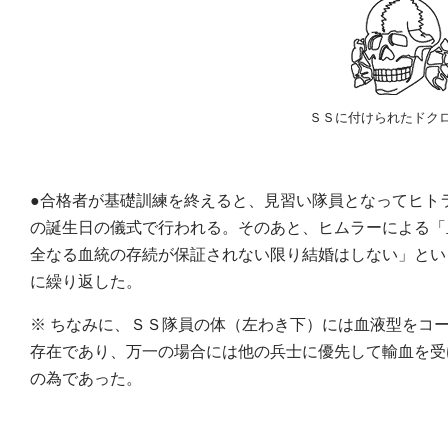
ＳＳに付けられたドク
●合格者が基礎訓練を終えると、見習い隊員となってヒト
の誕生日の儀式で行われる。そのあと、ヒムラーによる「
全なる血統の存続が保証されない限り結婚はしない」とい
に繰り返した。
※ ちなみに、ＳＳ隊員の体（左わき下）には血液型をコ
存在であり、万一の場合には他の兵士に優先して輸血を受
の為であった。